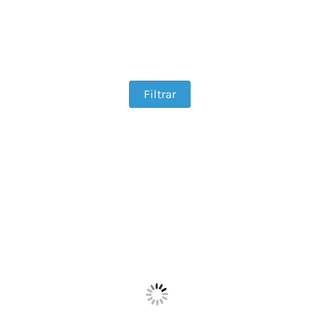
Filtrar